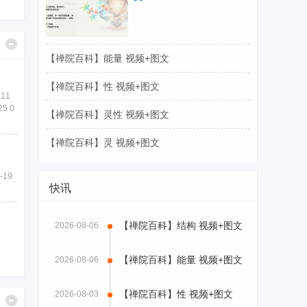
【禅院百科】能量 视频+图文
【禅院百科】性 视频+图文
211
5 0
【禅院百科】灵性 视频+图文
【禅院百科】灵 视频+图文
-19
快讯
【禅院百科】结构 视频+图文
2026-08-06
【禅院百科】能量 视频+图文
2026-08-06
【禅院百科】性 视频+图文
2026-08-03