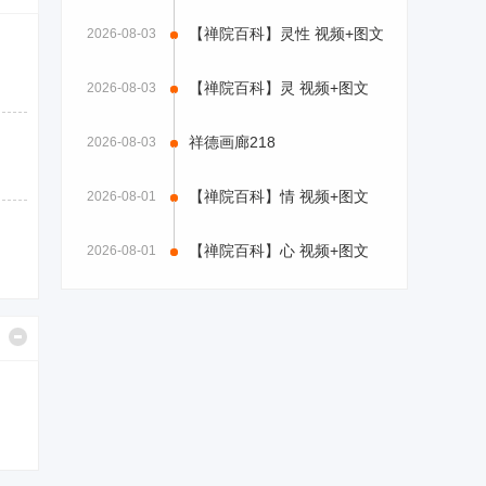
【禅院百科】灵性 视频+图文
2026-08-03
【禅院百科】灵 视频+图文
2026-08-03
祥德画廊218
2026-08-03
【禅院百科】情 视频+图文
2026-08-01
【禅院百科】心 视频+图文
2026-08-01