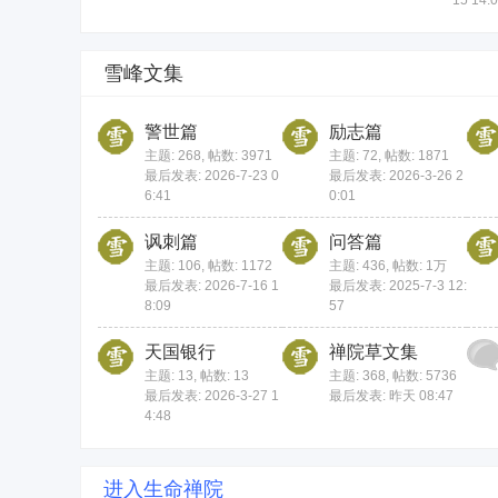
15 14:
雪峰文集
警世篇
励志篇
主题: 268
,
帖数: 3971
主题: 72
,
帖数: 1871
最后发表: 2026-7-23 0
最后发表: 2026-3-26 2
6:41
0:01
讽刺篇
问答篇
主题: 106
,
帖数: 1172
主题: 436
,
帖数:
1万
最后发表: 2026-7-16 1
最后发表: 2025-7-3 12:
8:09
57
天国银行
禅院草文集
主题: 13
,
帖数: 13
主题: 368
,
帖数: 5736
最后发表: 2026-3-27 1
最后发表:
昨天 08:47
4:48
进入生命禅院