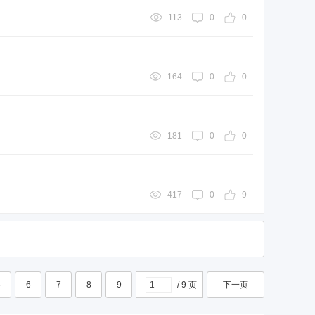
113
0
0
164
0
0
181
0
0
417
0
9
5
6
7
8
9
/ 9 页
下一页