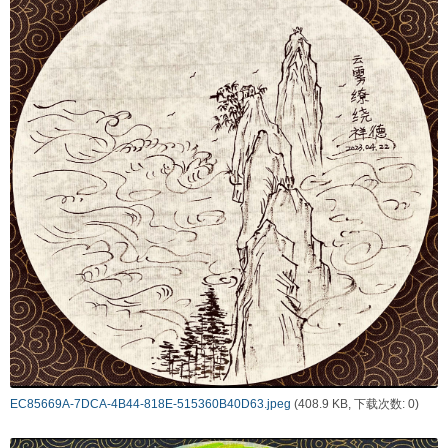
EC85669A-7DCA-4B44-818E-515360B40D63.jpeg
(408.9 KB, 下载次数: 0)