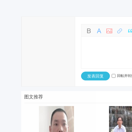
发表回复
回帖并转
图文推荐