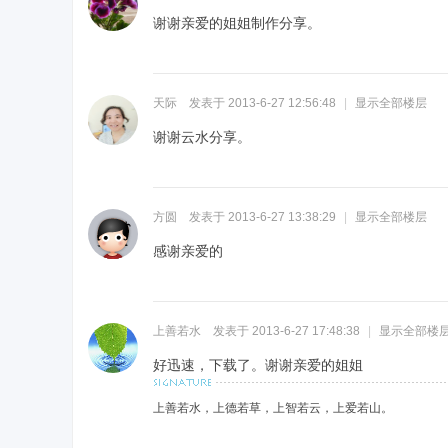
谢谢亲爱的姐姐制作分享。
天际
发表于 2013-6-27 12:56:48
|
显示全部楼层
谢谢云水分享。
方圆
发表于 2013-6-27 13:38:29
|
显示全部楼层
感谢亲爱的
上善若水
发表于 2013-6-27 17:48:38
|
显示全部楼
好迅速，下载了。谢谢亲爱的姐姐
上善若水，上德若草，上智若云，上爱若山。