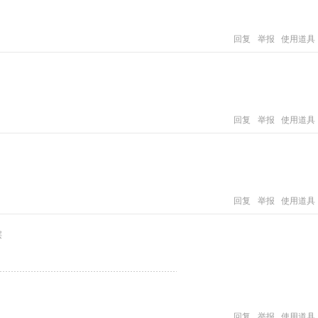
回复
举报
使用道具
回复
举报
使用道具
回复
举报
使用道具
层
回复
举报
使用道具