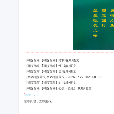
禅
[
禅院百科
]
【禅院百科】结构 视频+图文
[
禅院百科
]
【禅院百科】性 视频+图文
[
禅院百科
]
【禅院百科】灵 视频+图文
[
生命禅院周报
]
生命禅院周报（2026.07.27-2026.08.02）
[
禅院百科
]
【禅院百科】心 视频+图文
院
[
禅院百科
]
【禅院百科】心灵（总论） 视频+图文
信即真理，爱即生命。