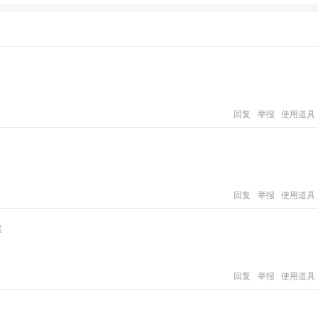
回复
举报
使用道具
回复
举报
使用道具
层
回复
举报
使用道具