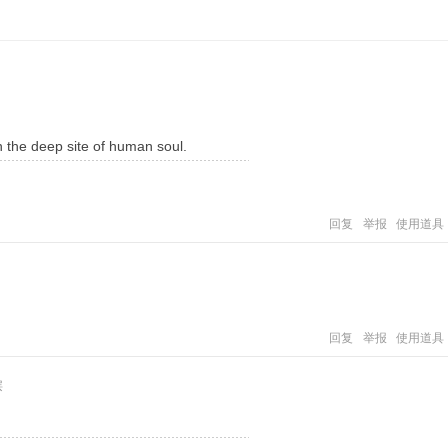
in the deep site of human soul.
回复
举报
使用道具
回复
举报
使用道具
层