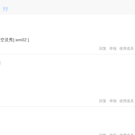
{:em02:}
回复
举报
使用道具
层
回复
举报
使用道具