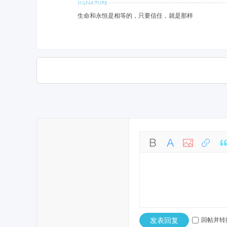
生命和永恒是相等的，只要信任，就是那样
发表回复
回帖并转