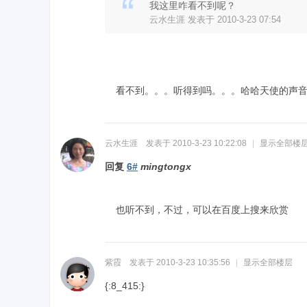
我这里咋看不到呢？
云水生涯 发表于 2010-3-23 07:54
看不到。。。听得到吗。。。哈哈天使的声音空灵秀
云水生涯
发表于 2010-3-23 10:22:08
|
显示全部楼
回复
6#
mingtongx
也听不到，不过，可以在百度上搜来欣赏
紫霞
发表于 2010-3-23 10:35:56
|
显示全部楼层
{:8_415:}