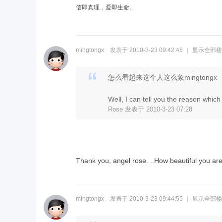
信即真理，爱即生命。
mingtongx
发表于 2010-3-23 09:42:48
|
显示全部楼
怎么看起来这个人这么象mingtongx
Well, I can tell you the reason which i
Rose 发表于 2010-3-23 07:28
Thank you, angel rose. ..How beautiful you are 
mingtongx
发表于 2010-3-23 09:44:55
|
显示全部楼