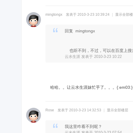
mingtongx
发表于 2010-3-23 10:39:24
|
显示全部楼
回复 mingtongx
也听不到，不过，可以在百度上搜
云水生涯 发表于 2010-3-23 10:22
哈哈。。让云水生涯妹忙乎了。。。{:em03:}
Rose
发表于 2010-3-23 14:32:53
|
显示全部楼层
我这里咋看不到呢？
云水生涯 发表于 2010-3-23 07:54