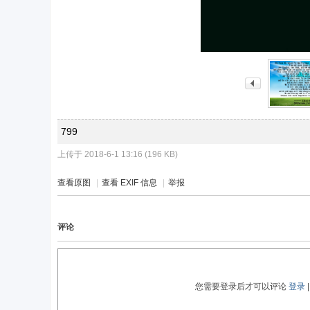
799
上传于 2018-6-1 13:16 (196 KB)
查看原图
|
查看 EXIF 信息
|
举报
评论
您需要登录后才可以评论
登录