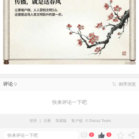
评论
0
倒序浏览
快来评论一下吧
登录
|
注册
简易版
客户端
© Discuz Team.
快来评论一下吧
0
3