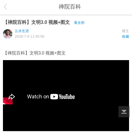
禅院百科
【禅院百科】文明3.0 视频+图文
看全部
云水生涯
楼主
2026-7-6 11:45:56
收藏
【禅院百科】文明3.0 视频+图文