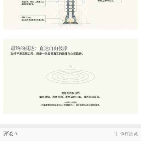
评论
0
倒序浏览