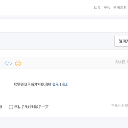
回复
举报
使用道具
返回
高级模
您需要登录后才可以回帖
登录
|
注册
本版积分
播
回帖后跳转到最后一页