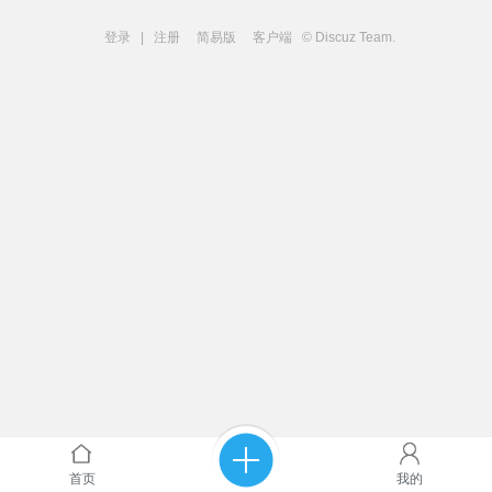
登录
|
注册
简易版
客户端
© Discuz Team.
首页
我的