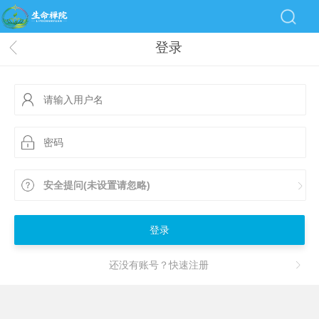
登录
安全提问(未设置请忽略)
登录
还没有账号？快速注册