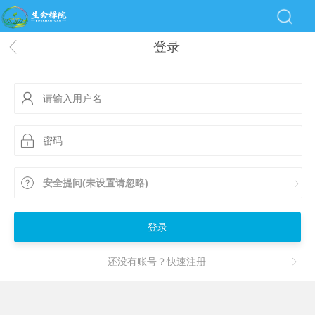
登录
安全提问(未设置请忽略)
登录
还没有账号？快速注册