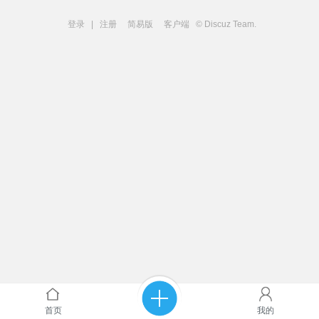
登录
|
注册
简易版
客户端
© Discuz Team.
首页
我的