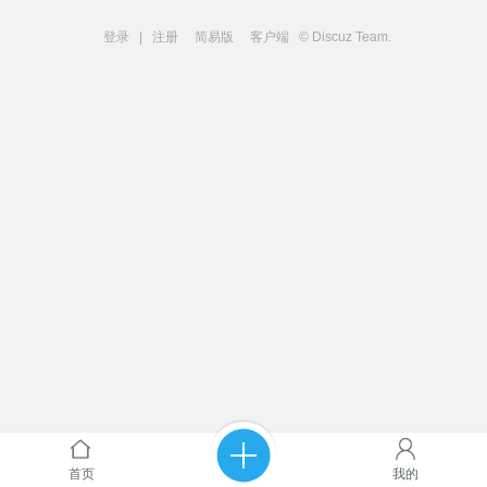
登录
|
注册
简易版
客户端
© Discuz Team.
首页
我的