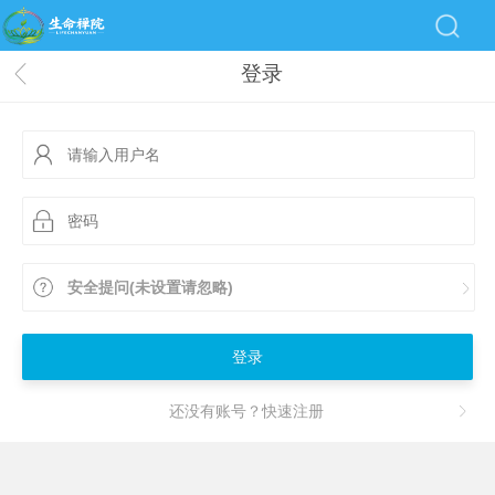
登录
安全提问(未设置请忽略)
登录
还没有账号？快速注册