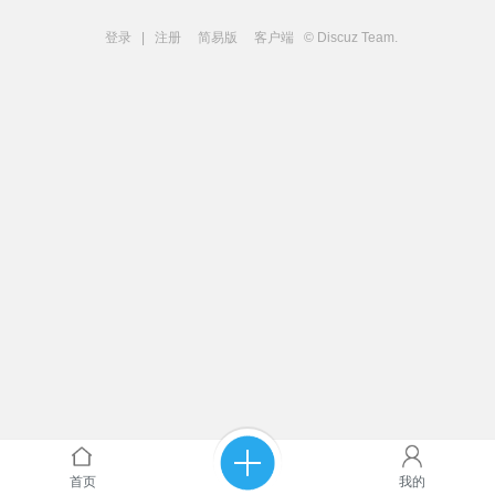
登录
|
注册
简易版
客户端
© Discuz Team.
首页
我的