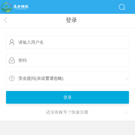
登录
安全提问(未设置请忽略)
登录
还没有账号？快速注册