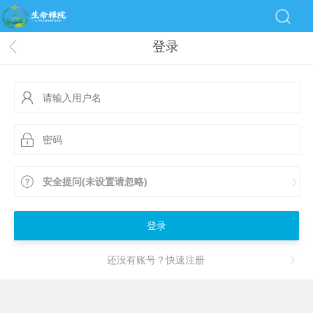
登录
安全提问(未设置请忽略)
登录
还没有账号？快速注册