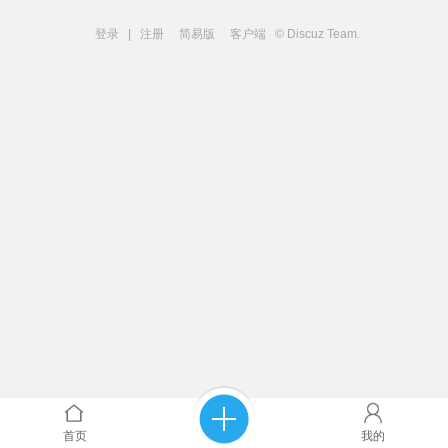
登录
|
注册
简易版
客户端
© Discuz Team.
首页
我的