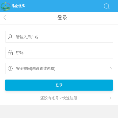
登录
安全提问(未设置请忽略)
登录
还没有账号？快速注册