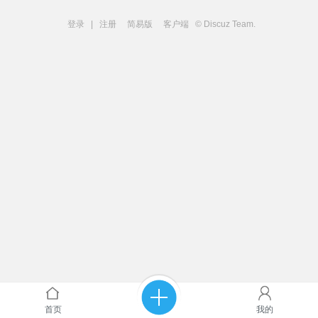
登录
|
注册
简易版
客户端
© Discuz Team.
首页
我的