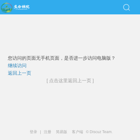
您访问的页面无手机页面，是否进一步访问电脑版？
继续访问
返回上一页
[ 点击这里返回上一页 ]
登录
|
注册
简易版
客户端
© Discuz Team.