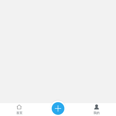
首页
我的