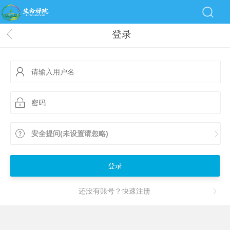
登录
安全提问(未设置请忽略)
登录
还没有账号？快速注册