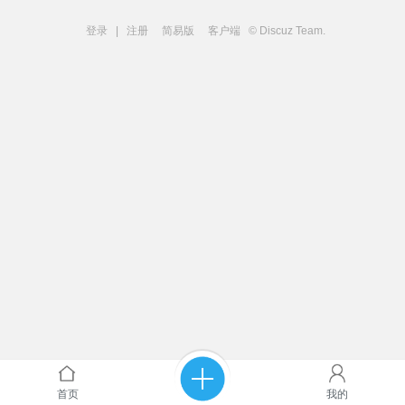
登录
|
注册
简易版
客户端
© Discuz Team.
首页
我的