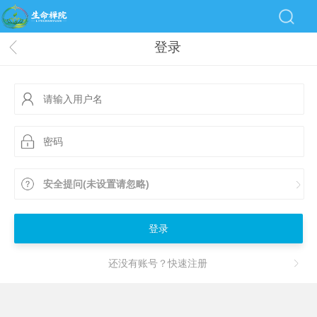
登录
安全提问(未设置请忽略)
登录
还没有账号？快速注册