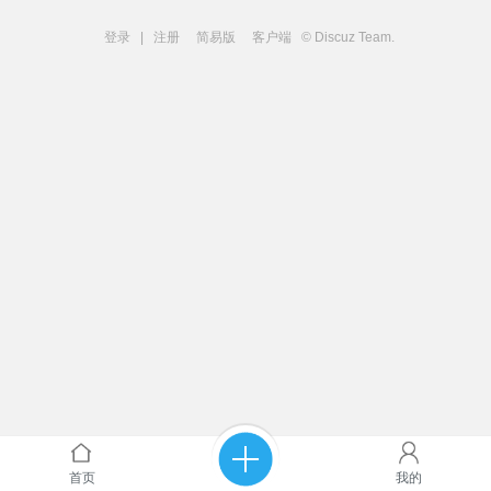
登录
|
注册
简易版
客户端
© Discuz Team.
首页
我的