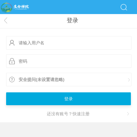
登录
安全提问(未设置请忽略)
登录
还没有账号？快速注册