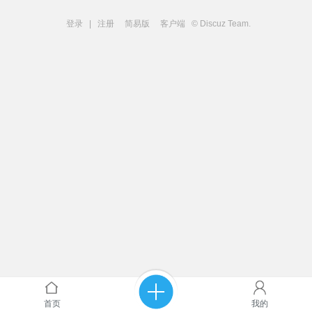
登录
|
注册
简易版
客户端
© Discuz Team.
首页
我的