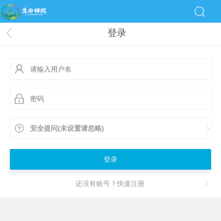
登录
安全提问(未设置请忽略)
登录
还没有账号？快速注册