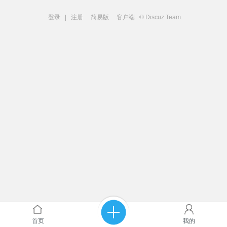
登录
|
注册
简易版
客户端
© Discuz Team.
首页
我的