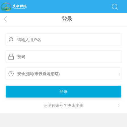
登录
安全提问(未设置请忽略)
登录
还没有账号？快速注册