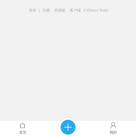
登录
|
注册
简易版
客户端
© Discuz Team.
首页
我的