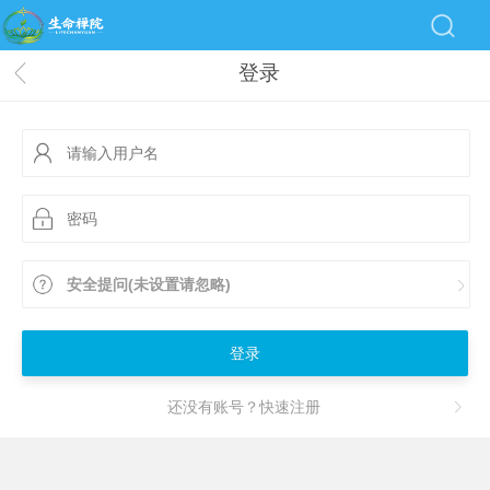
登录
安全提问(未设置请忽略)
登录
还没有账号？快速注册