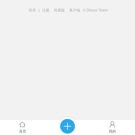
登录
|
注册
简易版
客户端
© Discuz Team.
首页
我的