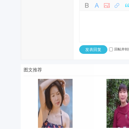
发表回复
回帖并转
图文推荐