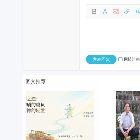
发表回复
回帖并转
图文推荐