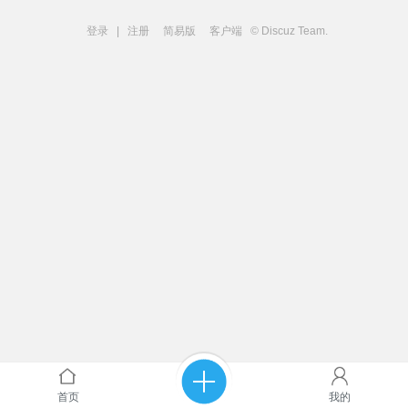
登录
|
注册
简易版
客户端
© Discuz Team.
首页
我的