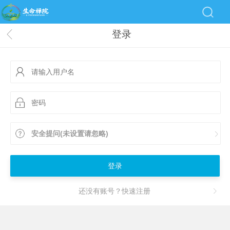
登录
安全提问(未设置请忽略)
登录
还没有账号？快速注册