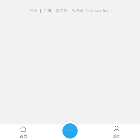
登录
|
注册
简易版
客户端
© Discuz Team.
首页
我的