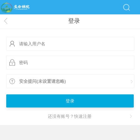
登录
安全提问(未设置请忽略)
登录
还没有账号？快速注册