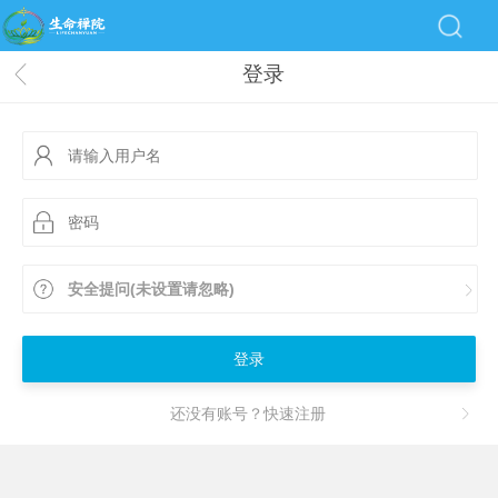
登录
安全提问(未设置请忽略)
登录
还没有账号？快速注册