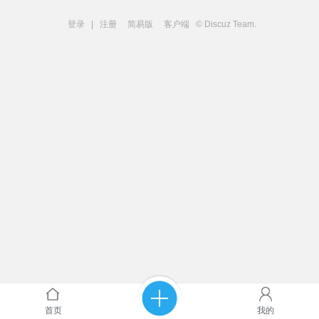
登录
|
注册
简易版
客户端
© Discuz Team.
首页
我的