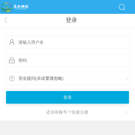
登录
安全提问(未设置请忽略)
登录
还没有账号？快速注册