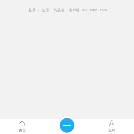
登录
|
注册
简易版
客户端
© Discuz Team.
首页
我的