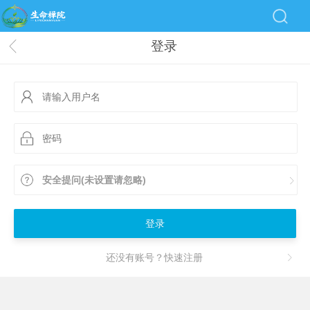
登录
安全提问(未设置请忽略)
登录
还没有账号？快速注册