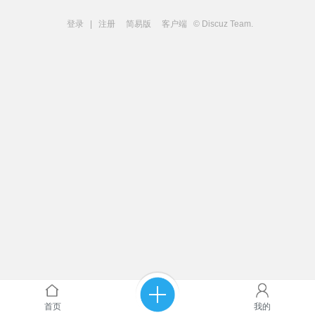
登录
|
注册
简易版
客户端
© Discuz Team.
首页
我的